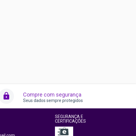
Compre com segurança
Seus dados sempre protegidos
SEGURANÇA E
CERTIFICAÇÕES
ail.com